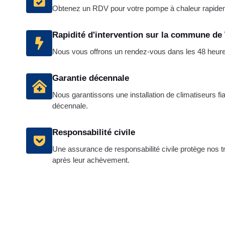
Obtenez un RDV pour votre pompe à chaleur rapide
Rapidité d'intervention sur la commune de
Nous vous offrons un rendez-vous dans les 48 heures 
Garantie décennale
Nous garantissons une installation de climatiseurs f
décennale.
Responsabilité civile
Une assurance de responsabilité civile protège nos 
après leur achèvement.