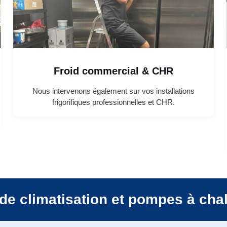
Froid commercial & CHR
Nous intervenons également sur vos installations
frigorifiques professionnelles et CHR.
de climatisation et pompes à cha