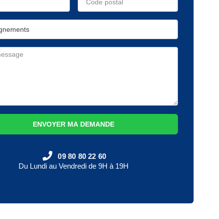
ENVOYER MA DEMANDE
09 80 80 22 60
Du Lundi au Vendredi de 9H à 19H