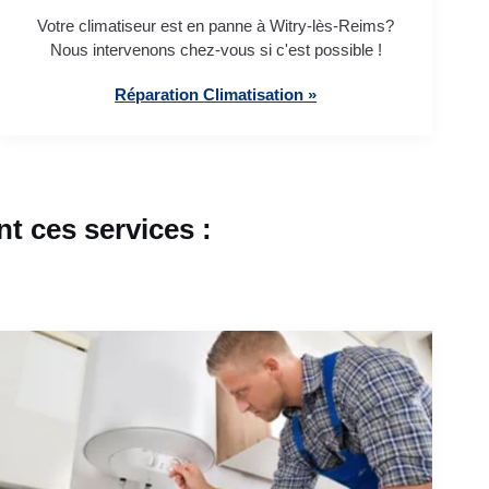
Votre climatiseur est en panne à Witry-lès-Reims?
Nous intervenons chez-vous si c'est possible !
Réparation Climatisation »
t ces services :