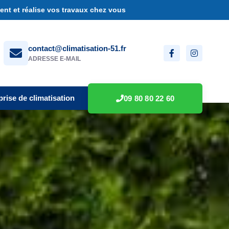
nt et réalise vos travaux chez vous
contact@climatisation-51.fr
ADRESSE E-MAIL
prise de climatisation
09 80 80 22 60