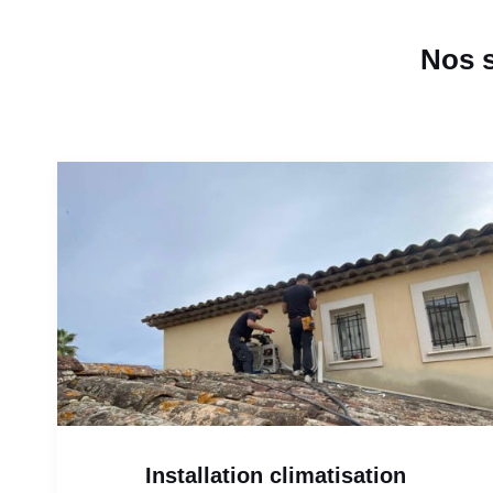
Nos s
Installation climatisation