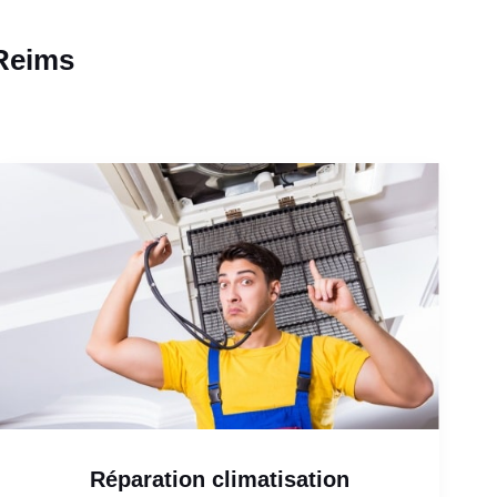
-Reims
Réparation climatisation