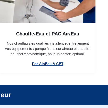
Chauffe-Eau et PAC Air/Eau
Nos chauffagistes qualifiés installent et entretiennent
vos équipements : pompe à chaleur air/eau et chauffe-
eau thermodynamique, pour un confort optimal.
Pac Air/Eau & CET
leur