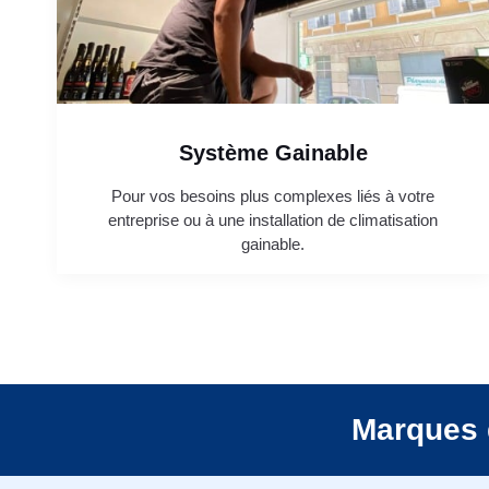
Système Gainable
Pour vos besoins plus complexes liés à votre
entreprise ou à une installation de climatisation
gainable.
Marques 