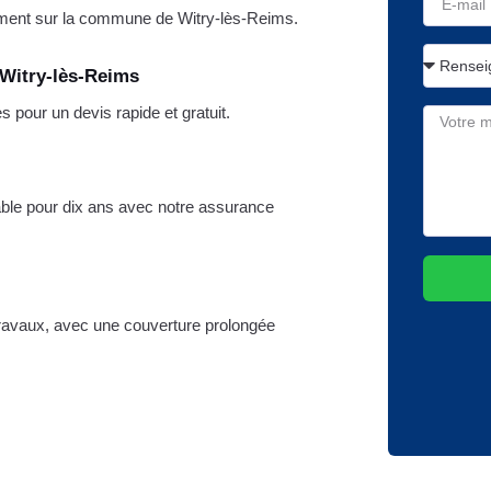
ment sur la commune de Witry-lès-Reims.
 Witry-lès-Reims
pour un devis rapide et gratuit.
iable pour dix ans avec notre assurance
travaux, avec une couverture prolongée