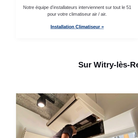
Notre équipe d'installateurs interviennent sur tout le 51
pour votre climatiseur air / air.
Installation Climatiseur »
Sur Witry-lès-R