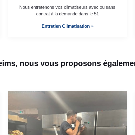
Nous entretenons vos climatiseurs avec ou sans
contrat à la demande dans le 51
Entretien Climatisation »
eims, nous vous proposons égalemen