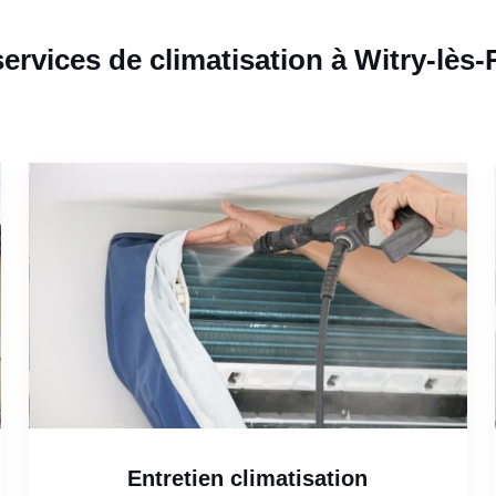
ervices de climatisation à Witry-lès
Entretien climatisation