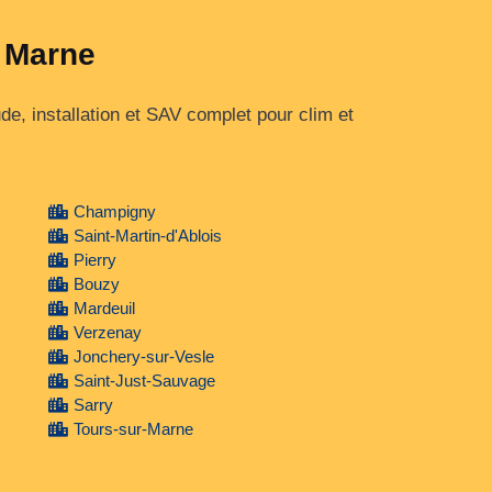
a Marne
, installation et SAV complet pour clim et
Champigny
Saint-Martin-d'Ablois
Pierry
Bouzy
Mardeuil
Verzenay
Jonchery-sur-Vesle
Saint-Just-Sauvage
Sarry
Tours-sur-Marne