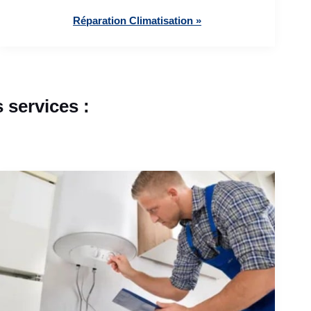
Réparation Climatisation »
 services :