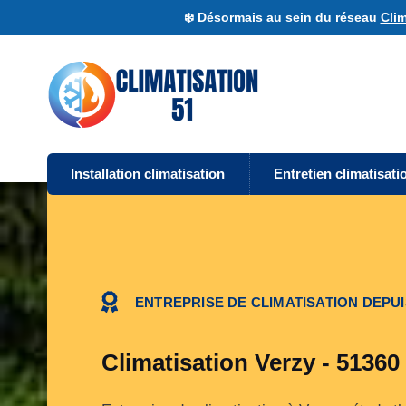
❄️ Désormais au sein du réseau
Clim
Installation climatisation
Entretien climatisati
ENTREPRISE DE CLIMATISATION DEPUI
Climatisation Verzy - 51360