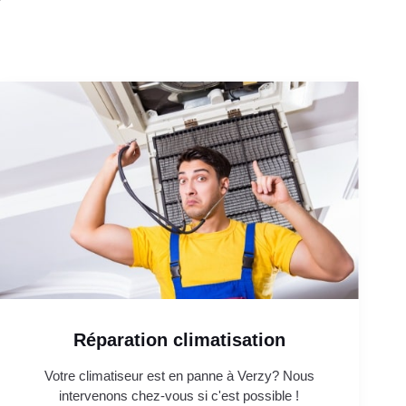
Réparation climatisation
Votre climatiseur est en panne à Verzy? Nous
intervenons chez-vous si c'est possible !