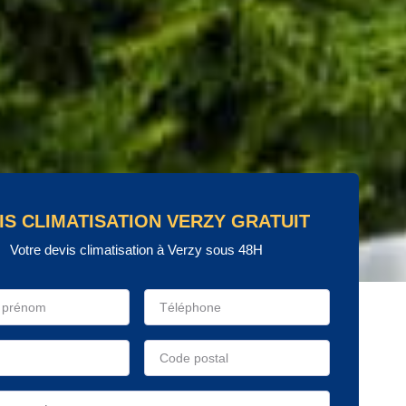
IS CLIMATISATION VERZY GRATUIT
Votre devis climatisation à Verzy sous 48H