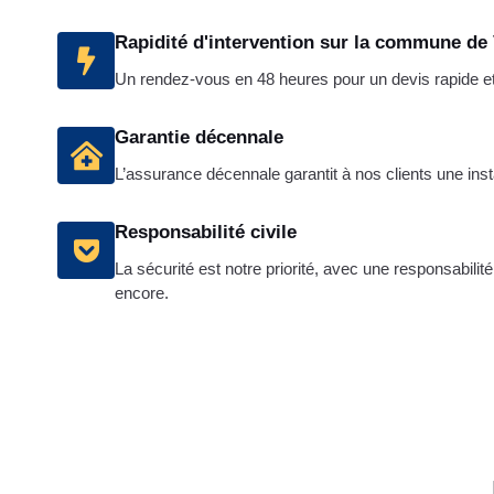
Rapidité d'intervention sur la commune de
Un rendez-vous en 48 heures pour un devis rapide et g
Garantie décennale
L’assurance décennale garantit à nos clients une insta
Responsabilité civile
La sécurité est notre priorité, avec une responsabilit
encore.