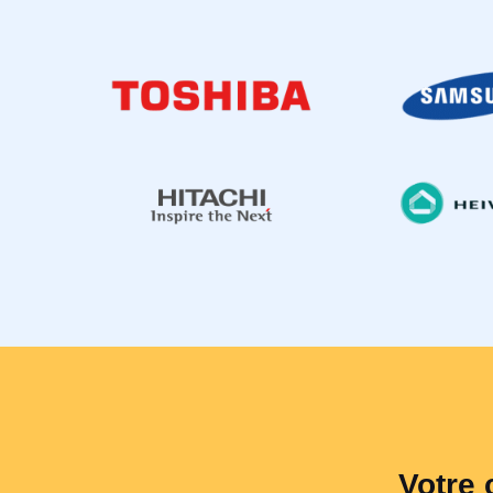
Votre 