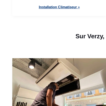
Installation Climatiseur »
Sur Verzy,