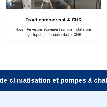
Froid commercial & CHR
Nous intervenons également sur vos installations
frigorifiques professionnelles et CHR.
de climatisation et pompes à cha