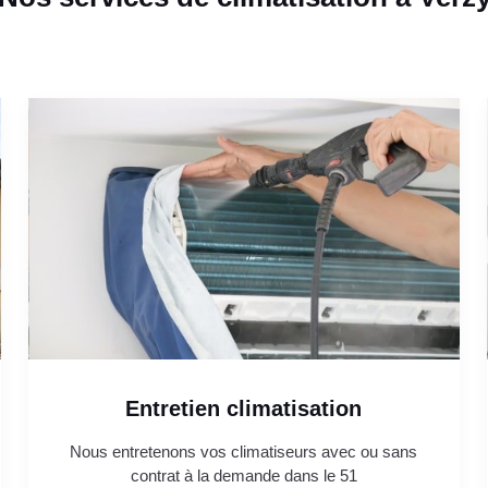
Entretien climatisation
Nous entretenons vos climatiseurs avec ou sans
contrat à la demande dans le 51