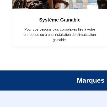
Système Gainable
Pour vos besoins plus complexes liés à votre
entreprise ou à une installation de climatisation
gainable.
Marques 