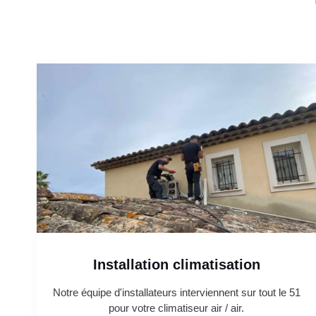
Installation climatisation
Notre équipe d'installateurs interviennent sur tout le 51
pour votre climatiseur air / air.