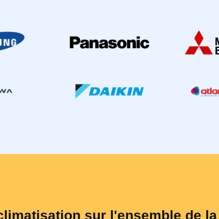
climatisation sur l'ensemble de l