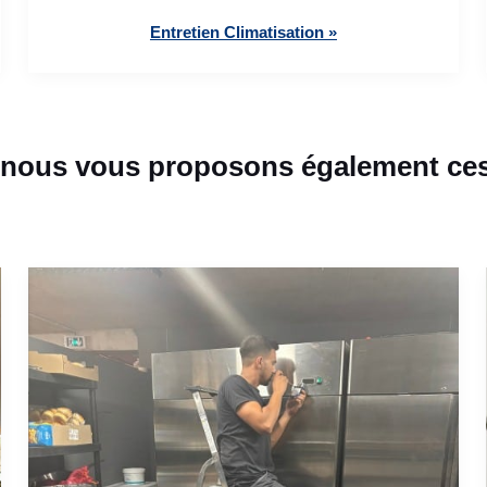
Entretien Climatisation »
 nous vous proposons également ces