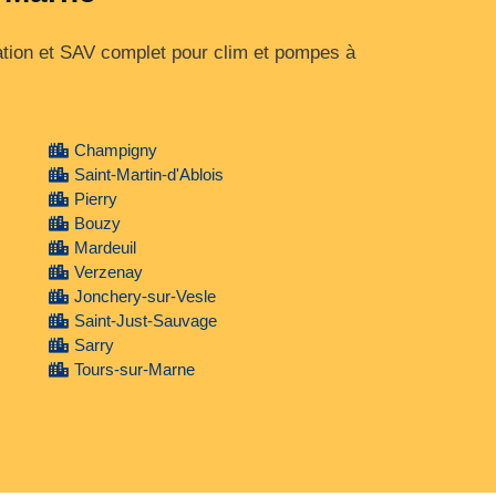
ation et SAV complet pour clim et pompes à
Champigny
Saint-Martin-d'Ablois
Pierry
Bouzy
Mardeuil
Verzenay
Jonchery-sur-Vesle
Saint-Just-Sauvage
Sarry
Tours-sur-Marne