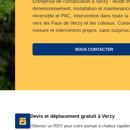
Entreprise de climatisation à Verzy : étude t
dimensionnement, installation et maintenanc
réversible et PAC. Intervention dans toute 
vers les Faux de Verzy et les coteaux. Conse
mesure et intervention propre, sans surprise
NOUS CONTACTER
Devis et déplacement gratuit à Verzy
Obtenez un RDV pour votre pompe à chaleur rapide