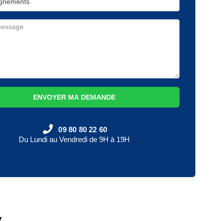
ENVOYER MA DEMANDE
09 80 80 22 60
Du Lundi au Vendredi de 9H à 19H
y