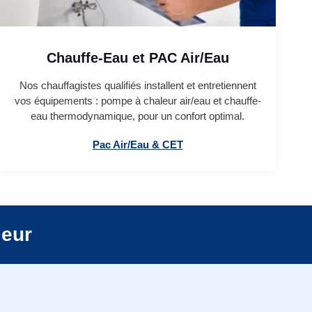
Chauffe-Eau et PAC Air/Eau
Nos chauffagistes qualifiés installent et entretiennent
vos équipements : pompe à chaleur air/eau et chauffe-
eau thermodynamique, pour un confort optimal.
Pac Air/Eau & CET
leur