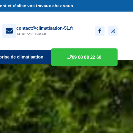
nt et réalise vos travaux chez vous
contact@climatisation-51.fr
ADRESSE E-MAIL
prise de climatisation
09 80 80 22 60