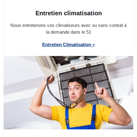
Entretien climatisation
Nous entretenons vos climatiseurs avec ou sans contrat à
la demande dans le 51
Entretien Climatisation »