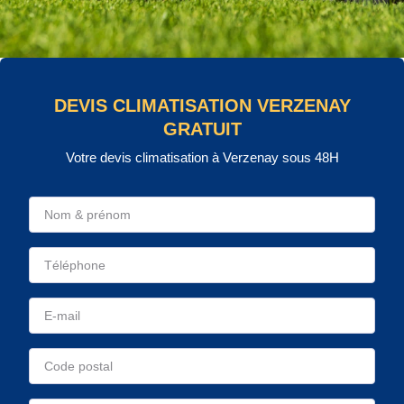
DEVIS CLIMATISATION VERZENAY
GRATUIT
Votre devis climatisation à Verzenay sous 48H