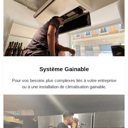
Système Gainable
Pour vos besoins plus complexes liés à votre entreprise
ou à une installation de climatisation gainable.