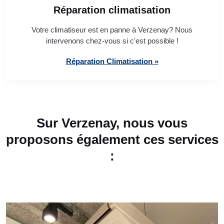
Réparation climatisation
Votre climatiseur est en panne à Verzenay? Nous
intervenons chez-vous si c'est possible !
Réparation Climatisation »
Sur Verzenay, nous vous
proposons également ces services
: