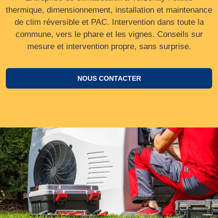
thermique, dimensionnement, installation et maintenance
de clim réversible et PAC. Intervention dans toute la
commune, vers le phare et les vignes. Conseils sur
mesure et intervention propre, sans surprise.
NOUS CONTACTER