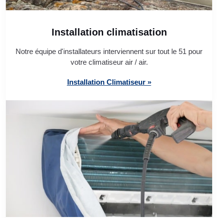
Installation climatisation
Notre équipe d'installateurs interviennent sur tout le 51 pour
votre climatiseur air / air.
Installation Climatiseur »