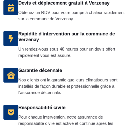
Devis et déplacement gratuit à Verzenay
Obtenez un RDV pour votre pompe à chaleur rapidement
sur la commune de Verzenay.
Rapidité d'intervention sur la commune de
Verzenay
Un rendez-vous sous 48 heures pour un devis offert
rapidement vous est assuré.
Garantie décennale
Nos clients ont la garantie que leurs climatiseurs sont
installés de façon durable et professionnelle grâce à
l’assurance décennale.
Responsabilité civile
Pour chaque intervention, notre assurance de
responsabilité civile est active et continue après les