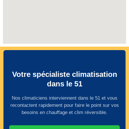
Votre spécialiste climatisation
dans le 51
Nos climaticiens interviennent dans le 51 et vous
recontactent rapidement pour faire le point sur vos
besoins en chauffage et clim réversible.