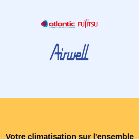
Votre climatisation sur l'ensemble