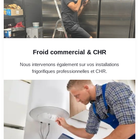
Froid commercial & CHR
Nous intervenons également sur vos installations
frigorifiques professionnelles et CHR.