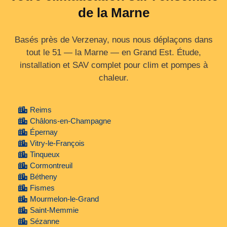
de la Marne
Basés près de Verzenay, nous nous déplaçons dans
tout le 51 — la Marne — en Grand Est. Étude,
installation et SAV complet pour clim et pompes à
chaleur.
Reims
Châlons-en-Champagne
Épernay
Vitry-le-François
Tinqueux
Cormontreuil
Bétheny
Fismes
Mourmelon-le-Grand
Saint-Memmie
Sézanne