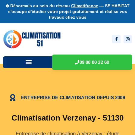
❄️ Désormais au sein du réseau
Climatifrance
— SE HABITAT
s'occupe d'étudier votre projet gratuitement et réalise vos
travaux chez vous
09 80 80 22 60
ENTREPRISE DE CLIMATISATION DEPUIS 2009
Climatisation Verzenay - 51130
Entreprise de climatisation à Verzenay : étude