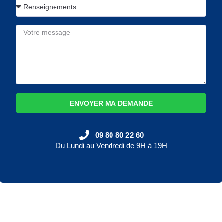
ENVOYER MA DEMANDE
09 80 80 22 60
Du Lundi au Vendredi de 9H à 19H