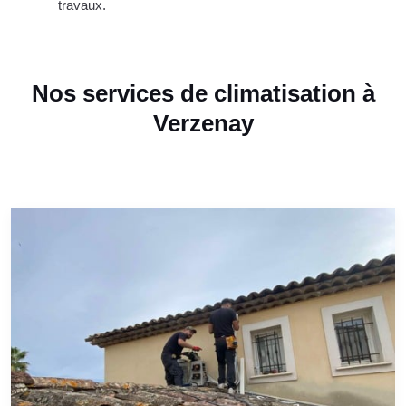
travaux.
Nos services de climatisation à
Verzenay