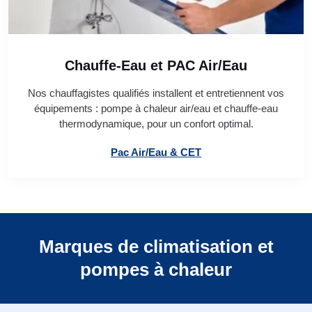
Chauffe-Eau et PAC Air/Eau
Nos chauffagistes qualifiés installent et entretiennent vos
équipements : pompe à chaleur air/eau et chauffe-eau
thermodynamique, pour un confort optimal.
Pac Air/Eau & CET
Marques de climatisation et
pompes à chaleur