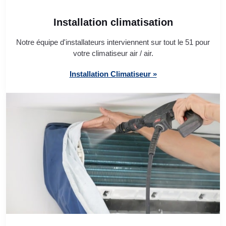
Installation climatisation
Notre équipe d'installateurs interviennent sur tout le 51 pour
votre climatiseur air / air.
Installation Climatiseur »