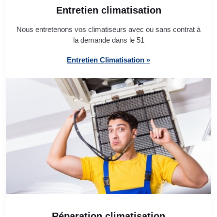
Entretien climatisation
Nous entretenons vos climatiseurs avec ou sans contrat à
la demande dans le 51
Entretien Climatisation »
Réparation climatisation