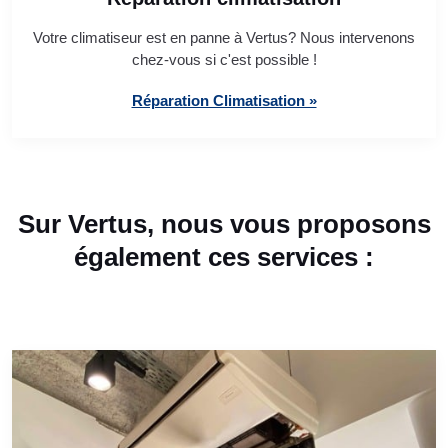
Votre climatiseur est en panne à Vertus? Nous intervenons
chez-vous si c'est possible !
Réparation Climatisation »
Sur Vertus, nous vous proposons
également ces services :