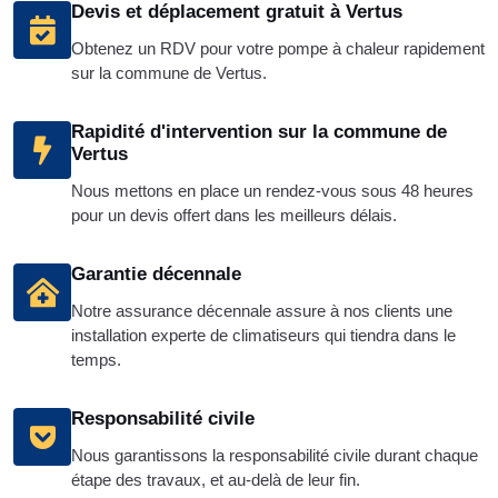
Devis et déplacement gratuit à Vertus
Obtenez un RDV pour votre pompe à chaleur rapidement
sur la commune de Vertus.
Rapidité d'intervention sur la commune de
Vertus
Nous mettons en place un rendez-vous sous 48 heures
pour un devis offert dans les meilleurs délais.
Garantie décennale
Notre assurance décennale assure à nos clients une
installation experte de climatiseurs qui tiendra dans le
temps.
Responsabilité civile
Nous garantissons la responsabilité civile durant chaque
étape des travaux, et au-delà de leur fin.