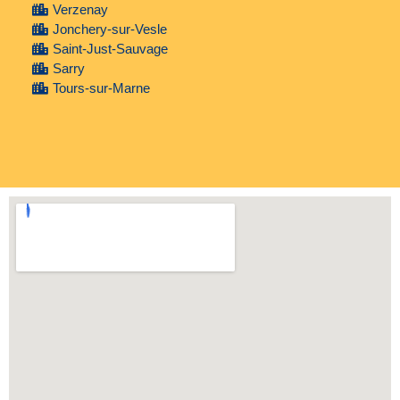
Verzenay
Jonchery-sur-Vesle
Saint-Just-Sauvage
Sarry
Tours-sur-Marne