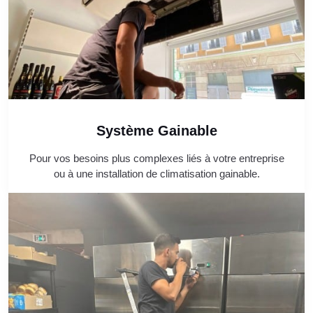
Système Gainable
Pour vos besoins plus complexes liés à votre entreprise
ou à une installation de climatisation gainable.