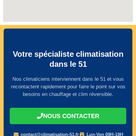
Votre spécialiste climatisation
dans le 51
Nos climaticiens interviennent dans le 51 et vous
recontactent rapidement pour faire le point sur vos
besoins en chauffage et clim réversible.
NOUS CONTACTER
contact@climatisation-51.fr
Lun-Ven 09H-19H