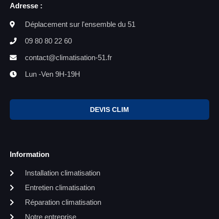
Adresse :
Déplacement sur l'ensemble du 51
09 80 80 22 60
contact@climatisation-51.fr
Lun -Ven 9H-19H
DEVIS CLIM
Information
Installation climatisation
Entretien climatisation
Réparation climatisation
Notre entreprise