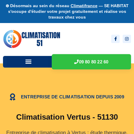
❄️ Désormais au sein du réseau
Climatifrance
— SE HABITAT
s'occupe d'étudier votre projet gratuitement et réalise vos
travaux chez vous
09 80 80 22 60
ENTREPRISE DE CLIMATISATION DEPUIS 2009
Climatisation Vertus - 51130
Entreprise de climatisation à Vertus : étude thermique,