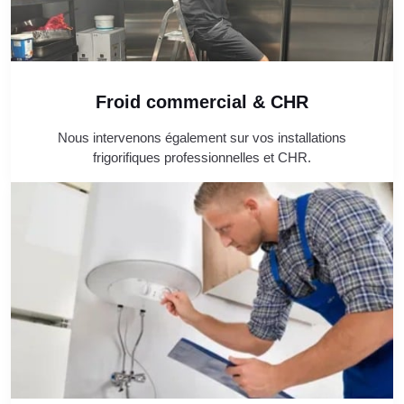
Froid commercial & CHR
Nous intervenons également sur vos installations
frigorifiques professionnelles et CHR.