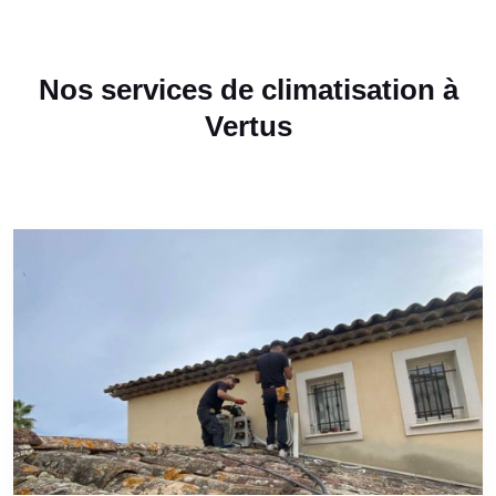
Nos services de climatisation à
Vertus