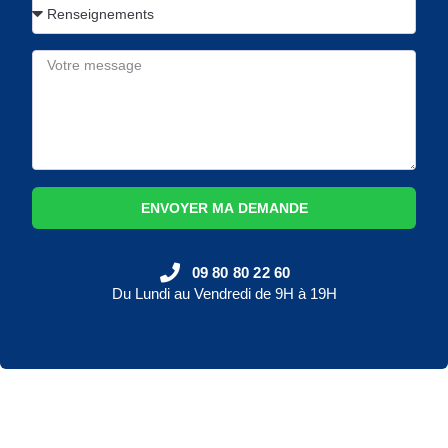
ENVOYER MA DEMANDE
09 80 80 22 60
Du Lundi au Vendredi de 9H à 19H