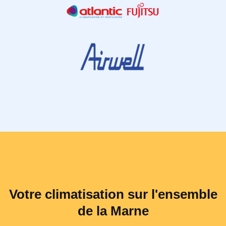
Votre climatisation sur l'ensemble
de la Marne