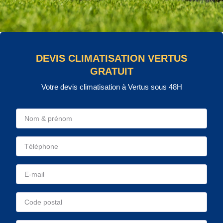
DEVIS CLIMATISATION VERTUS
GRATUIT
Votre devis climatisation à Vertus sous 48H