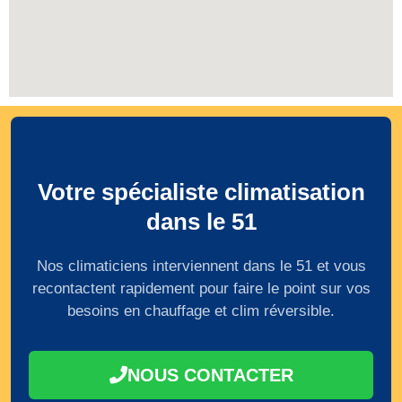
Votre spécialiste climatisation
dans le 51
Nos climaticiens interviennent dans le 51 et vous
recontactent rapidement pour faire le point sur vos
besoins en chauffage et clim réversible.
NOUS CONTACTER