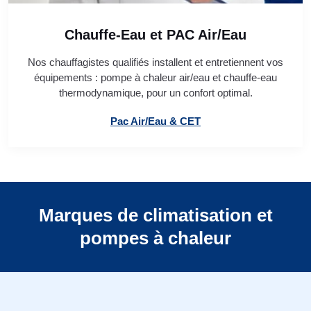
Chauffe-Eau et PAC Air/Eau
Nos chauffagistes qualifiés installent et entretiennent vos
équipements : pompe à chaleur air/eau et chauffe-eau
thermodynamique, pour un confort optimal.
Pac Air/Eau & CET
Marques de climatisation et
pompes à chaleur