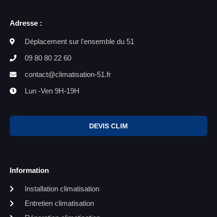
Adresse :
Déplacement sur l'ensemble du 51
09 80 80 22 60
contact@climatisation-51.fr
Lun -Ven 9H-19H
DEVIS CLIM
Information
Installation climatisation
Entretien climatisation