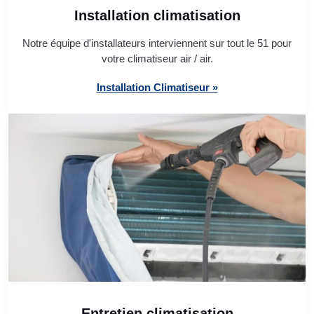
Installation climatisation
Notre équipe d'installateurs interviennent sur tout le 51 pour
votre climatiseur air / air.
Installation Climatiseur »
Entretien climatisation