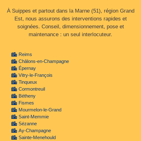
À Suippes et partout dans la Marne (51), région Grand
Est, nous assurons des interventions rapides et
soignées. Conseil, dimensionnement, pose et
maintenance : un seul interlocuteur.
Reims
Châlons-en-Champagne
Épernay
Vitry-le-François
Tinqueux
Cormontreuil
Bétheny
Fismes
Mourmelon-le-Grand
Saint-Memmie
Sézanne
Ay-Champagne
Sainte-Menehould