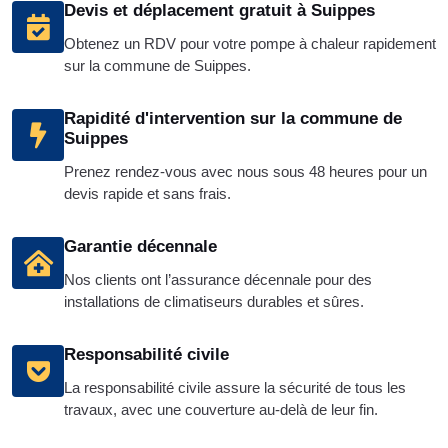
Devis et déplacement gratuit à Suippes
Obtenez un RDV pour votre pompe à chaleur rapidement
sur la commune de Suippes.
Rapidité d'intervention sur la commune de
Suippes
Prenez rendez-vous avec nous sous 48 heures pour un
devis rapide et sans frais.
Garantie décennale
Nos clients ont l’assurance décennale pour des
installations de climatiseurs durables et sûres.
Responsabilité civile
La responsabilité civile assure la sécurité de tous les
travaux, avec une couverture au-delà de leur fin.