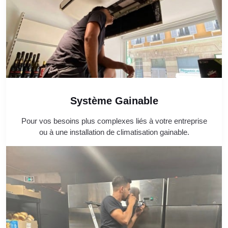
Système Gainable
Pour vos besoins plus complexes liés à votre entreprise
ou à une installation de climatisation gainable.