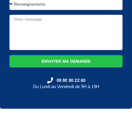
ENVOYER MA DEMANDE
09 80 80 22 60
Du Lundi au Vendredi de 9H à 19H