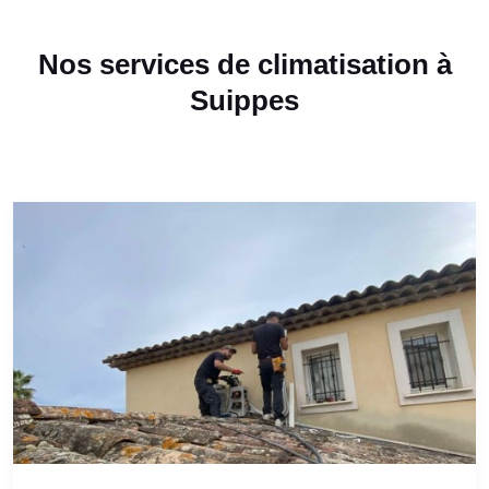
Nos services de climatisation à
Suippes