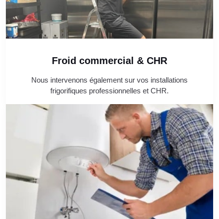
Froid commercial & CHR
Nous intervenons également sur vos installations
frigorifiques professionnelles et CHR.