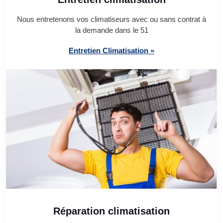
Nous entretenons vos climatiseurs avec ou sans contrat à
la demande dans le 51
Entretien Climatisation »
Réparation climatisation