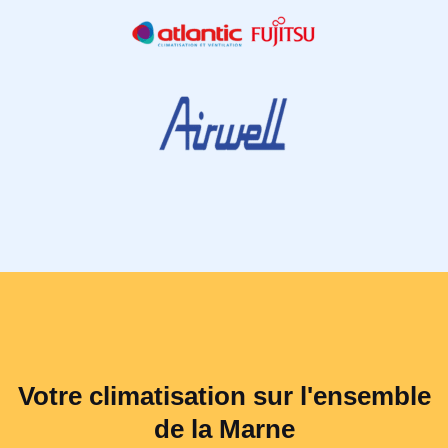
Votre climatisation sur l'ensemble
de la Marne