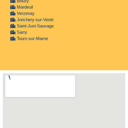
Bouzy
Mardeuil
Verzenay
Jonchery-sur-Vesle
Saint-Just-Sauvage
Sarry
Tours-sur-Marne