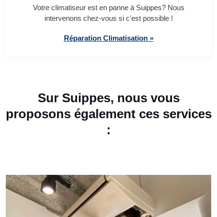
Votre climatiseur est en panne à Suippes? Nous
intervenons chez-vous si c'est possible !
Réparation Climatisation »
Sur Suippes, nous vous
proposons également ces services
: