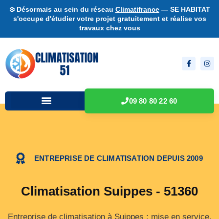
❄️ Désormais au sein du réseau
Climatifrance
— SE HABITAT
s'occupe d'étudier votre projet gratuitement et réalise vos
travaux chez vous
09 80 80 22 60
ENTREPRISE DE CLIMATISATION DEPUIS 2009
Climatisation Suippes - 51360
Entreprise de climatisation à Suippes : mise en service,