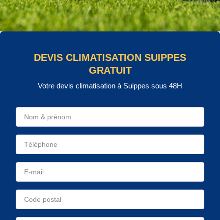
DEVIS CLIMATISATION SUIPPES
GRATUIT
Votre devis climatisation à Suippes sous 48H