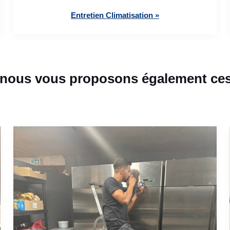
Entretien Climatisation »
 nous vous proposons également ces 