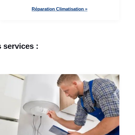
Réparation Climatisation »
services :