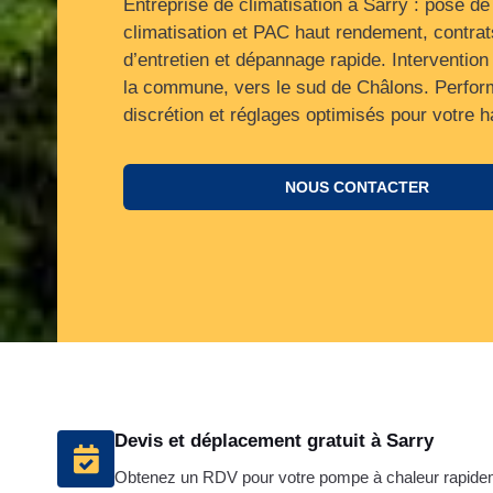
Entreprise de climatisation à Sarry : pose de
climatisation et PAC haut rendement, contrat
d’entretien et dépannage rapide. Intervention
la commune, vers le sud de Châlons. Perfor
discrétion et réglages optimisés pour votre ha
NOUS CONTACTER
Devis et déplacement gratuit à Sarry
Obtenez un RDV pour votre pompe à chaleur rapide