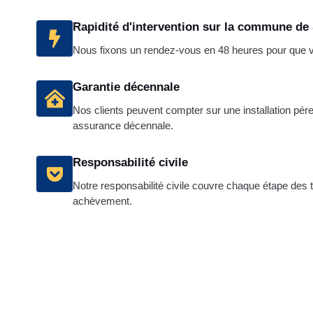
Rapidité d'intervention sur la commune de
Nous fixons un rendez-vous en 48 heures pour que vot
Garantie décennale
Nos clients peuvent compter sur une installation pére
assurance décennale.
Responsabilité civile
Notre responsabilité civile couvre chaque étape des t
achèvement.