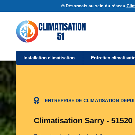
❄️ Désormais au sein du réseau
Clim
Installation climatisation
Entretien climatisati
ENTREPRISE DE CLIMATISATION DEPUI
Climatisation Sarry - 51520