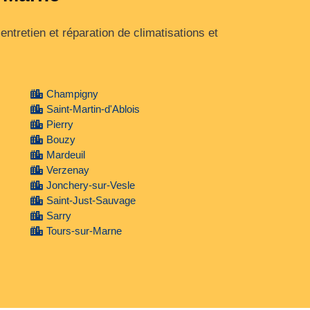
tretien et réparation de climatisations et
Champigny
Saint-Martin-d'Ablois
Pierry
Bouzy
Mardeuil
Verzenay
Jonchery-sur-Vesle
Saint-Just-Sauvage
Sarry
Tours-sur-Marne