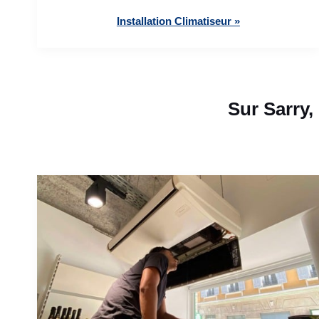
Installation Climatiseur »
Sur Sarry,