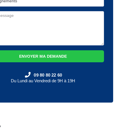
ENVOYER MA DEMANDE
09 80 80 22 60
Du Lundi au Vendredi de 9H à 19H
y