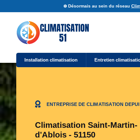
❄️ Désormais au sein du réseau
Clim
Installation climatisation
Entretien climatisati
ENTREPRISE DE CLIMATISATION DEPUI
Climatisation Saint-Martin-
d'Ablois - 51150