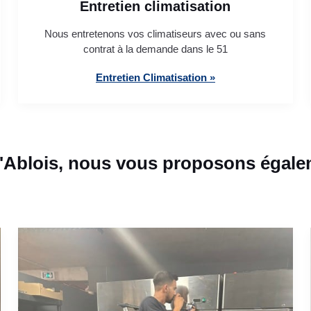
Entretien climatisation
Nous entretenons vos climatiseurs avec ou sans
contrat à la demande dans le 51
Entretien Climatisation »
d'Ablois, nous vous proposons égalem