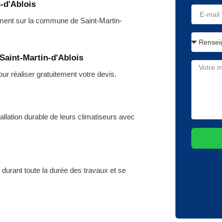
-d'Ablois
ment sur la commune de Saint-Martin-
Saint-Martin-d'Ablois
 réaliser gratuitement votre devis.
allation durable de leurs climatiseurs avec
 durant toute la durée des travaux et se