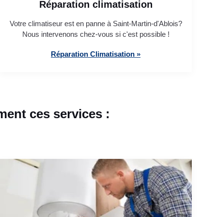
Réparation climatisation
Votre climatiseur est en panne à Saint-Martin-d'Ablois?
Nous intervenons chez-vous si c'est possible !
Réparation Climatisation »
ent ces services :