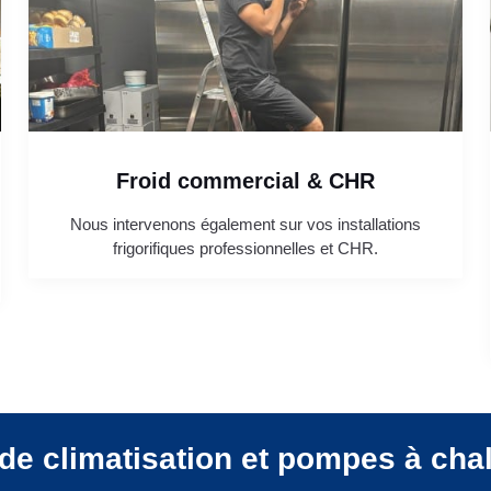
Froid commercial & CHR
Nous intervenons également sur vos installations
frigorifiques professionnelles et CHR.
de climatisation et pompes à cha