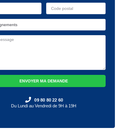
ENVOYER MA DEMANDE
09 80 80 22 60
Du Lundi au Vendredi de 9H à 19H