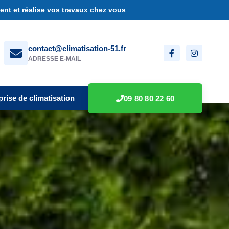
nt et réalise vos travaux chez vous
contact@climatisation-51.fr
ADRESSE E-MAIL
prise de climatisation
09 80 80 22 60