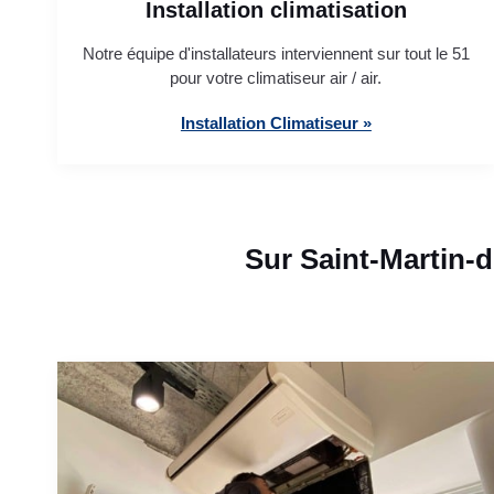
Installation climatisation
Notre équipe d'installateurs interviennent sur tout le 51
pour votre climatiseur air / air.
Installation Climatiseur »
Sur Saint-Martin-