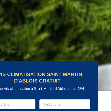
IS CLIMATISATION SAINT-MARTIN-
D'ABLOIS GRATUIT
 devis climatisation à Saint-Martin-d'Ablois sous 48H