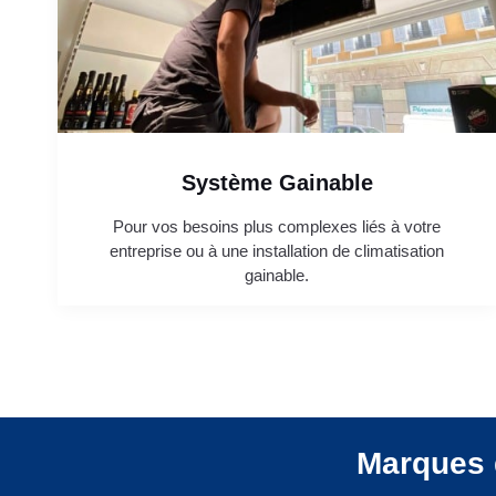
Système Gainable
Pour vos besoins plus complexes liés à votre
entreprise ou à une installation de climatisation
gainable.
Marques 