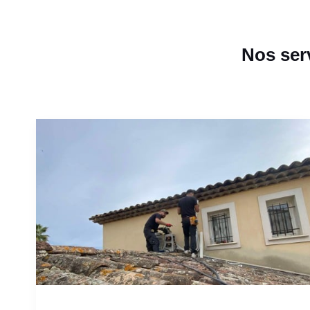
Nos serv