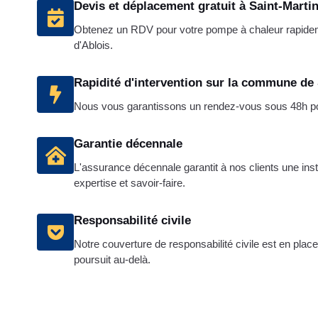
Devis et déplacement gratuit à Saint-Martin
Obtenez un RDV pour votre pompe à chaleur rapide
d'Ablois.
Rapidité d'intervention sur la commune de 
Nous vous garantissons un rendez-vous sous 48h pour
Garantie décennale
L'assurance décennale garantit à nos clients une inst
expertise et savoir-faire.
Responsabilité civile
Notre couverture de responsabilité civile est en place
poursuit au-delà.