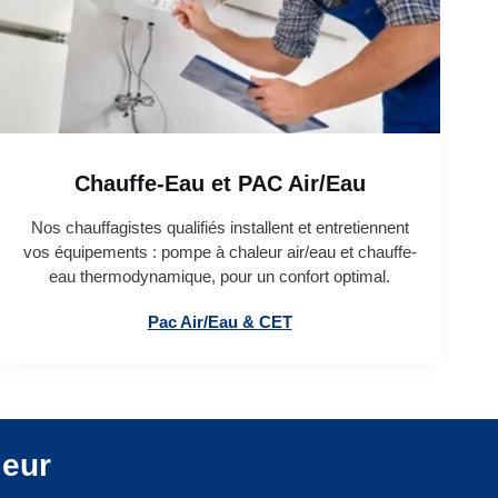
Chauffe-Eau et PAC Air/Eau
Nos chauffagistes qualifiés installent et entretiennent
vos équipements : pompe à chaleur air/eau et chauffe-
eau thermodynamique, pour un confort optimal.
Pac Air/Eau & CET
leur