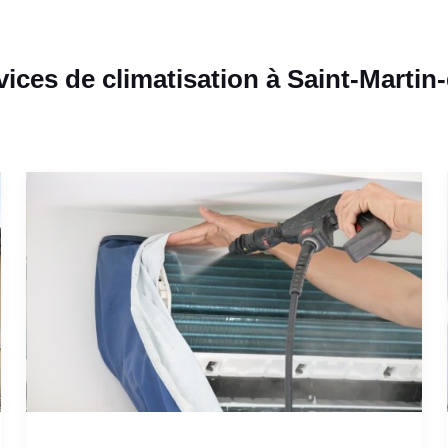
ices de climatisation à Saint-Martin