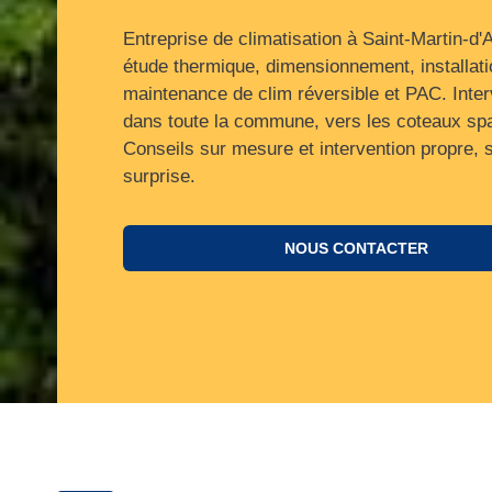
Entreprise de climatisation à Saint-Martin-d'A
étude thermique, dimensionnement, installati
maintenance de clim réversible et PAC. Inter
dans toute la commune, vers les coteaux sp
Conseils sur mesure et intervention propre, 
surprise.
NOUS CONTACTER