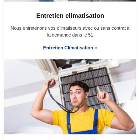
Entretien climatisation
Nous entretenons vos climatiseurs avec ou sans contrat à
la demande dans le 51
Entretien Climatisation »