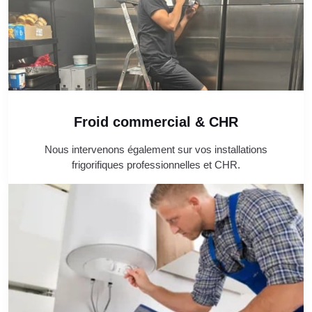
Froid commercial & CHR
Nous intervenons également sur vos installations
frigorifiques professionnelles et CHR.