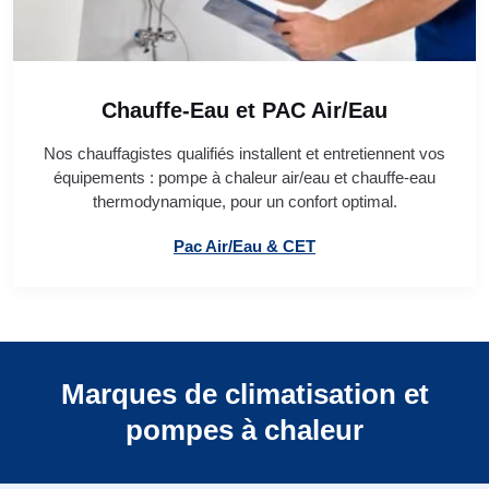
Chauffe-Eau et PAC Air/Eau
Nos chauffagistes qualifiés installent et entretiennent vos
équipements : pompe à chaleur air/eau et chauffe-eau
thermodynamique, pour un confort optimal.
Pac Air/Eau & CET
Marques de climatisation et
pompes à chaleur