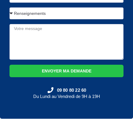
ENVOYER MA DEMANDE
09 80 80 22 60
Du Lundi au Vendredi de 9H à 19H