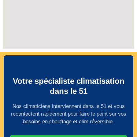
Votre spécialiste climatisation
dans le 51
Nos climaticiens interviennent dans le 51 et vous
recontactent rapidement pour faire le point sur vos
besoins en chauffage et clim réversible.