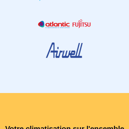
Votre climatisation sur l'ensemble