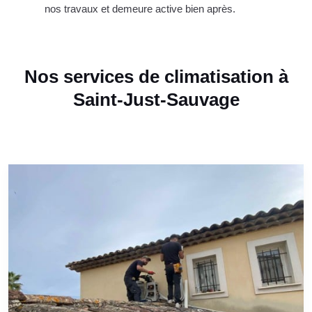
nos travaux et demeure active bien après.
Nos services de climatisation à
Saint-Just-Sauvage