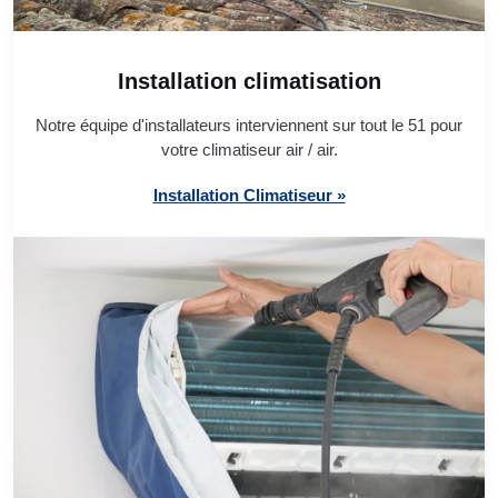
Installation climatisation
Notre équipe d'installateurs interviennent sur tout le 51 pour
votre climatiseur air / air.
Installation Climatiseur »