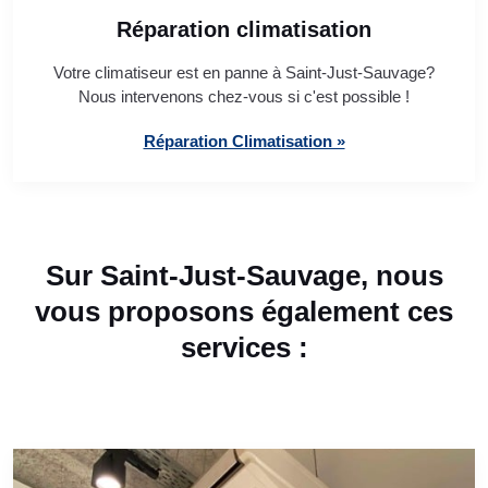
Réparation climatisation
Votre climatiseur est en panne à Saint-Just-Sauvage?
Nous intervenons chez-vous si c'est possible !
Réparation Climatisation »
Sur Saint-Just-Sauvage, nous
vous proposons également ces
services :