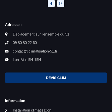
Adresse :
Déplacement sur l'ensemble du 51
09 80 80 22 60
contact@climatisation-51.fr
Lun -Ven 9H-19H
DEVIS CLIM
Information
Installation climatisation