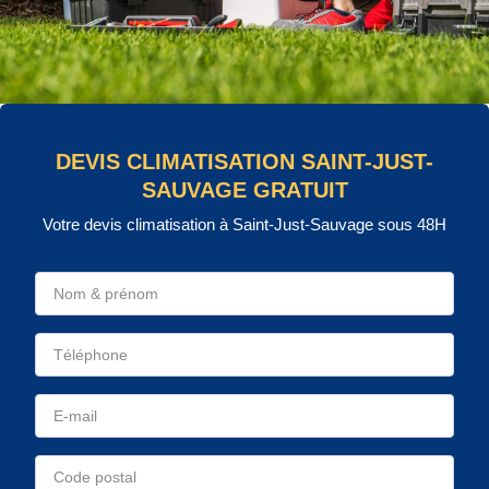
DEVIS CLIMATISATION SAINT-JUST-
SAUVAGE GRATUIT
Votre devis climatisation à Saint-Just-Sauvage sous 48H