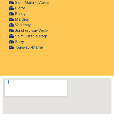
Saint-Martin-d'Ablois
Pierry
Bouzy
Mardeuil
Verzenay
Jonchery-sur-Vesle
Saint-Just-Sauvage
Sarry
Tours-sur-Marne