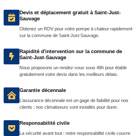
Devis et déplacement gratuit à Saint-Just-
Sauvage
Obtenez un RDV pour votre pompe à chaleur rapidement
sur la commune de Saint-Just-Sauvage.
Rapidité d'intervention sur la commune de
Saint-Just-Sauvage
Nous proposons un rendez-vous sous 48h pour établir
gratuitement votre devis dans les meilleurs délais.
Garantie décennale
L’assurance décennale est un gage de fiabilité pour nos
clients : nos climatiseurs sont installés pour durer.
Responsabilité civile
La sécurité avant tout : notre responsabilité civile couvre