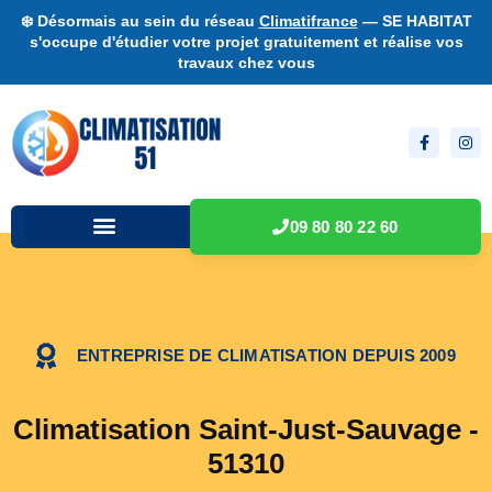
❄️ Désormais au sein du réseau
Climatifrance
— SE HABITAT
s'occupe d'étudier votre projet gratuitement et réalise vos
travaux chez vous
09 80 80 22 60
ENTREPRISE DE CLIMATISATION DEPUIS 2009
Climatisation Saint-Just-Sauvage -
51310