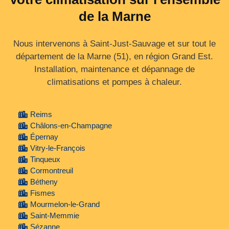
de la Marne
Nous intervenons à Saint-Just-Sauvage et sur tout le
département de la Marne (51), en région Grand Est.
Installation, maintenance et dépannage de
climatisations et pompes à chaleur.
Reims
Châlons-en-Champagne
Épernay
Vitry-le-François
Tinqueux
Cormontreuil
Bétheny
Fismes
Mourmelon-le-Grand
Saint-Memmie
Sézanne