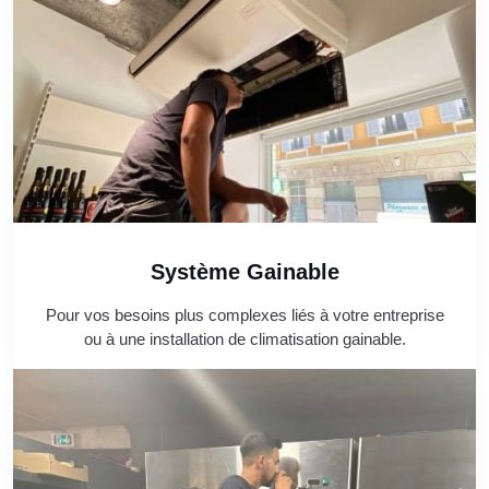
Système Gainable
Pour vos besoins plus complexes liés à votre entreprise
ou à une installation de climatisation gainable.