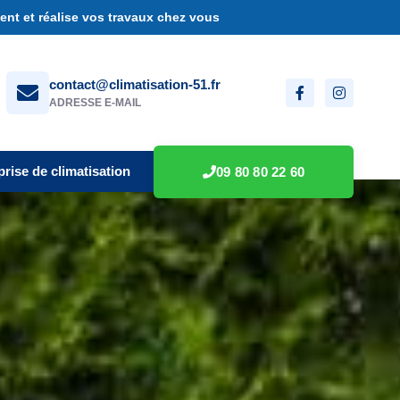
nt et réalise vos travaux chez vous
contact@climatisation-51.fr
ADRESSE E-MAIL
prise de climatisation
09 80 80 22 60