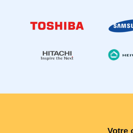
Votre 