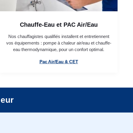
Chauffe-Eau et PAC Air/Eau
Nos chauffagistes qualifiés installent et entretiennent
vos équipements : pompe à chaleur air/eau et chauffe-
eau thermodynamique, pour un confort optimal.
Pac Air/Eau & CET
leur