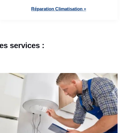
Réparation Climatisation »
s services :