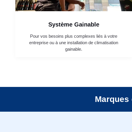
Système Gainable
Pour vos besoins plus complexes liés à votre
entreprise ou à une installation de climatisation
gainable.
Marques 