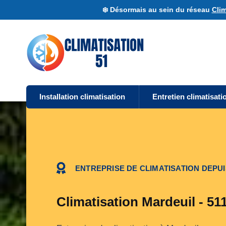
❄️ Désormais au sein du réseau
Clim
Installation climatisation
Entretien climatisati
ENTREPRISE DE CLIMATISATION DEPUI
Climatisation Mardeuil - 51