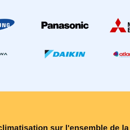
climatisation sur l'ensemble de l