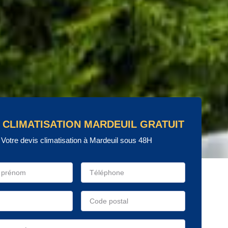
 CLIMATISATION MARDEUIL GRATUIT
Votre devis climatisation à Mardeuil sous 48H