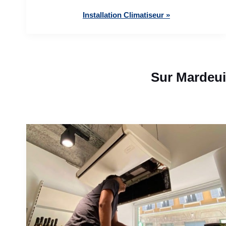
Installation Climatiseur »
Sur Mardeui