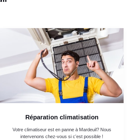
Réparation climatisation
Votre climatiseur est en panne à Mardeuil? Nous
intervenons chez-vous si c'est possible !