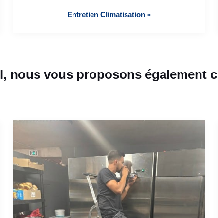
Entretien Climatisation »
l, nous vous proposons également ce