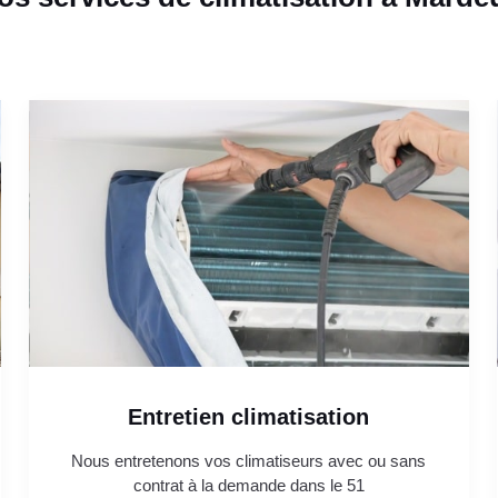
Entretien climatisation
Nous entretenons vos climatiseurs avec ou sans
contrat à la demande dans le 51