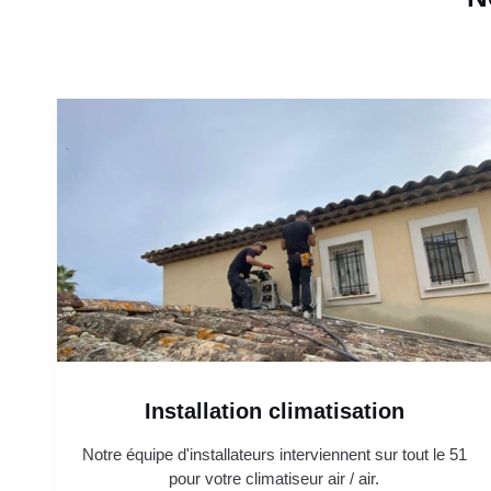
Installation climatisation
Notre équipe d'installateurs interviennent sur tout le 51
pour votre climatiseur air / air.