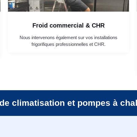
Froid commercial & CHR
Nous intervenons également sur vos installations
frigorifiques professionnelles et CHR.
de climatisation et pompes à cha