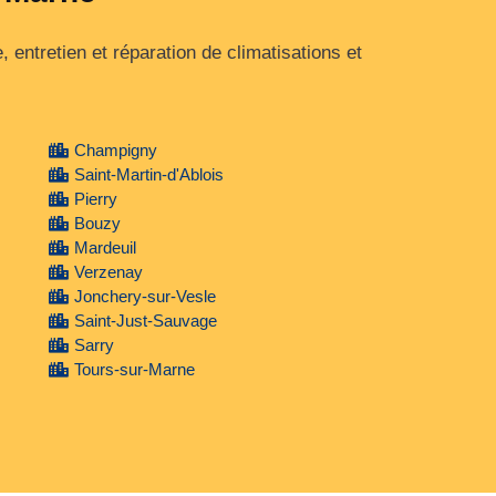
entretien et réparation de climatisations et
Champigny
Saint-Martin-d'Ablois
Pierry
Bouzy
Mardeuil
Verzenay
Jonchery-sur-Vesle
Saint-Just-Sauvage
Sarry
Tours-sur-Marne