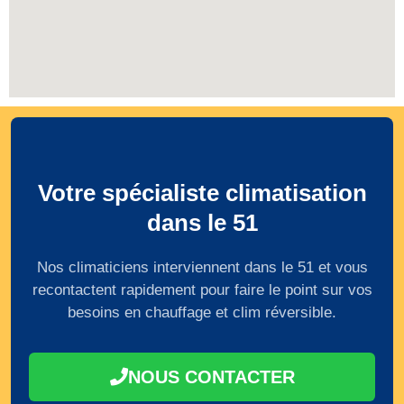
Votre spécialiste climatisation
dans le 51
Nos climaticiens interviennent dans le 51 et vous
recontactent rapidement pour faire le point sur vos
besoins en chauffage et clim réversible.
NOUS CONTACTER