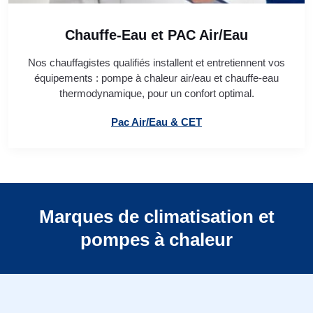
Chauffe-Eau et PAC Air/Eau
Nos chauffagistes qualifiés installent et entretiennent vos
équipements : pompe à chaleur air/eau et chauffe-eau
thermodynamique, pour un confort optimal.
Pac Air/Eau & CET
Marques de climatisation et
pompes à chaleur