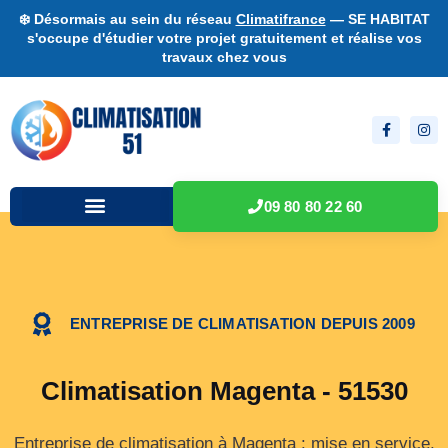
❄️ Désormais au sein du réseau
Climatifrance
— SE HABITAT
s'occupe d'étudier votre projet gratuitement et réalise vos
travaux chez vous
09 80 80 22 60
ENTREPRISE DE CLIMATISATION DEPUIS 2009
Climatisation Magenta - 51530
Entreprise de climatisation à Magenta : mise en service,