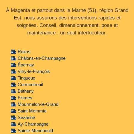
À Magenta et partout dans la Marne (51), région Grand
Est, nous assurons des interventions rapides et
soignées. Conseil, dimensionnement, pose et
maintenance : un seul interlocuteur.
Reims
Châlons-en-Champagne
Épernay
Vitry-le-François
Tinqueux
Cormontreuil
Bétheny
Fismes
Mourmelon-le-Grand
Saint-Memmie
Sézanne
Ay-Champagne
Sainte-Menehould