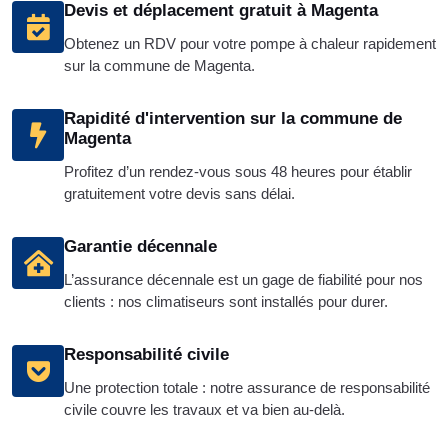
Devis et déplacement gratuit à Magenta
Obtenez un RDV pour votre pompe à chaleur rapidement
sur la commune de Magenta.
Rapidité d'intervention sur la commune de
Magenta
Profitez d’un rendez-vous sous 48 heures pour établir
gratuitement votre devis sans délai.
Garantie décennale
L’assurance décennale est un gage de fiabilité pour nos
clients : nos climatiseurs sont installés pour durer.
Responsabilité civile
Une protection totale : notre assurance de responsabilité
civile couvre les travaux et va bien au-delà.