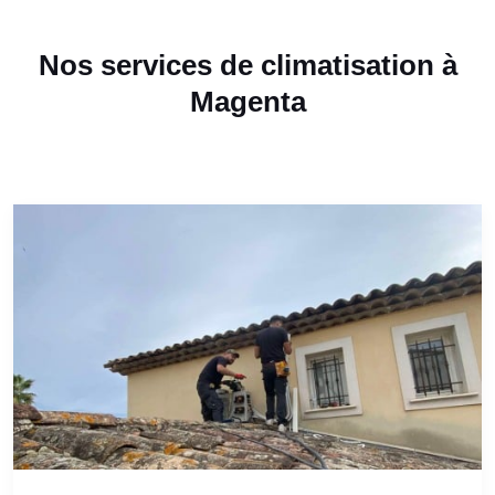
Nos services de climatisation à
Magenta