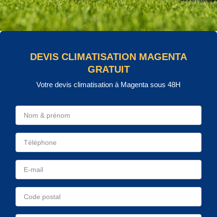
DEVIS CLIMATISATION MAGENTA
GRATUIT
Votre devis climatisation à Magenta sous 48H