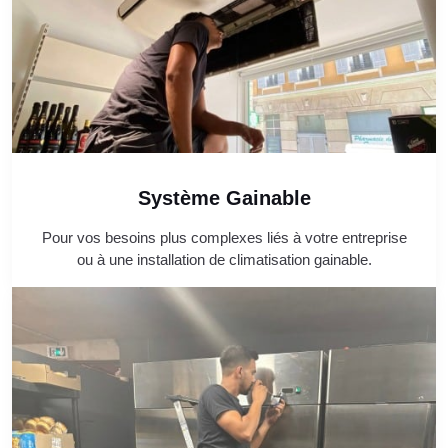
Système Gainable
Pour vos besoins plus complexes liés à votre entreprise
ou à une installation de climatisation gainable.