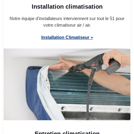
Installation climatisation
Notre équipe d'installateurs interviennent sur tout le 51 pour
votre climatiseur air / air.
Installation Climatiseur »
Entretien climatisation