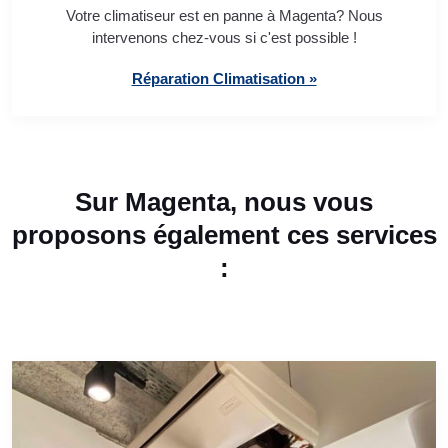
Votre climatiseur est en panne à Magenta? Nous
intervenons chez-vous si c'est possible !
Réparation Climatisation »
Sur Magenta, nous vous
proposons également ces services
: