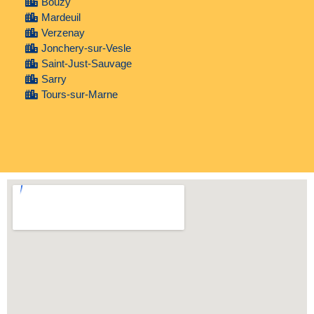
Bouzy
Mardeuil
Verzenay
Jonchery-sur-Vesle
Saint-Just-Sauvage
Sarry
Tours-sur-Marne