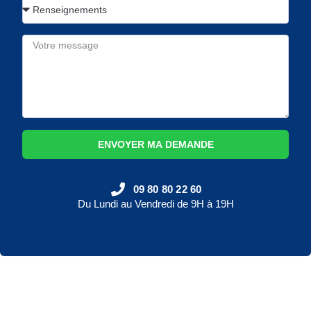
ENVOYER MA DEMANDE
09 80 80 22 60
Du Lundi au Vendredi de 9H à 19H