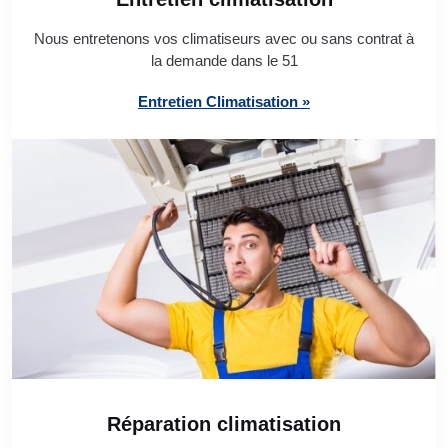
Nous entretenons vos climatiseurs avec ou sans contrat à
la demande dans le 51
Entretien Climatisation »
Réparation climatisation