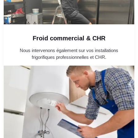
Froid commercial & CHR
Nous intervenons également sur vos installations
frigorifiques professionnelles et CHR.