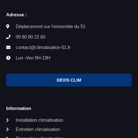
Adresse :
Déplacement sur l'ensemble du 51
09 80 80 22 60
contact@climatisation-51.fr
Lun -Ven 9H-19H
DEVIS CLIM
Information
Installation climatisation
Entretien climatisation