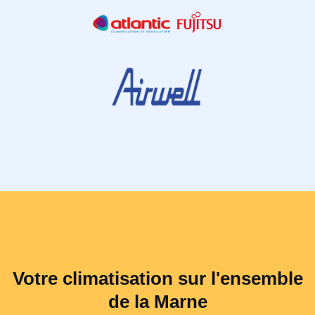
Votre climatisation sur l'ensemble
de la Marne