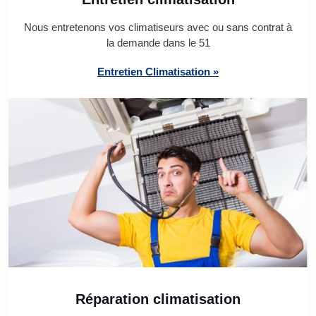
Nous entretenons vos climatiseurs avec ou sans contrat à
la demande dans le 51
Entretien Climatisation »
Réparation climatisation