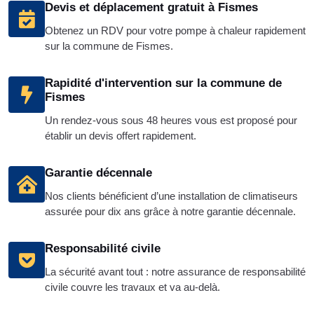
Devis et déplacement gratuit à Fismes
Obtenez un RDV pour votre pompe à chaleur rapidement
sur la commune de Fismes.
Rapidité d'intervention sur la commune de
Fismes
Un rendez-vous sous 48 heures vous est proposé pour
établir un devis offert rapidement.
Garantie décennale
Nos clients bénéficient d’une installation de climatiseurs
assurée pour dix ans grâce à notre garantie décennale.
Responsabilité civile
La sécurité avant tout : notre assurance de responsabilité
civile couvre les travaux et va au-delà.