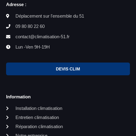
Adresse :
Déplacement sur l'ensemble du 51
09 80 80 22 60
contact@climatisation-51.fr
Lun -Ven 9H-19H
DEVIS CLIM
Information
Installation climatisation
Entretien climatisation
Réparation climatisation
Notre entreprise