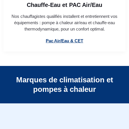
Chauffe-Eau et PAC Air/Eau
Nos chauffagistes qualifiés installent et entretiennent vos
équipements : pompe à chaleur air/eau et chauffe-eau
thermodynamique, pour un confort optimal.
Pac Air/Eau & CET
Marques de climatisation et
pompes à chaleur