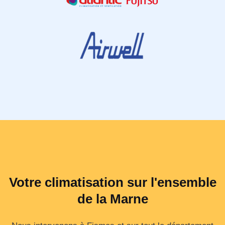
Votre climatisation sur l'ensemble
de la Marne