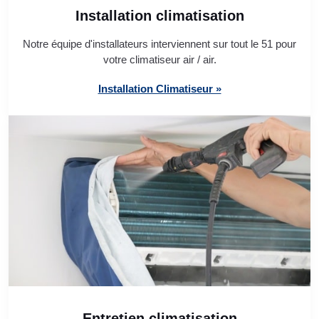
Installation climatisation
Notre équipe d'installateurs interviennent sur tout le 51 pour
votre climatiseur air / air.
Installation Climatiseur »
Entretien climatisation