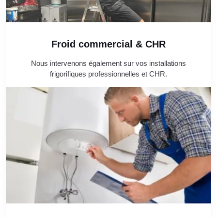
Froid commercial & CHR
Nous intervenons également sur vos installations
frigorifiques professionnelles et CHR.