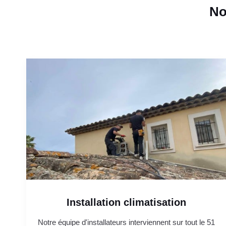
No
Installation climatisation
Notre équipe d'installateurs interviennent sur tout le 51