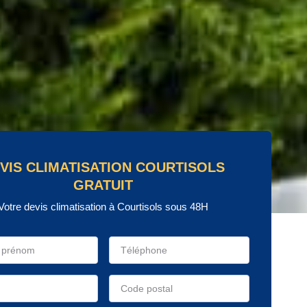
VIS CLIMATISATION COURTISOLS
GRATUIT
Votre devis climatisation à Courtisols sous 48H