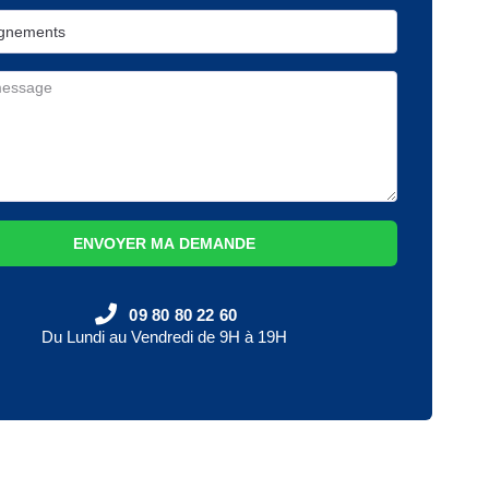
ENVOYER MA DEMANDE
09 80 80 22 60
Du Lundi au Vendredi de 9H à 19H