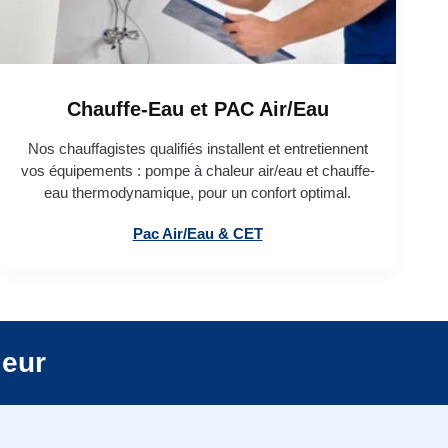
Chauffe-Eau et PAC Air/Eau
Nos chauffagistes qualifiés installent et entretiennent
vos équipements : pompe à chaleur air/eau et chauffe-
eau thermodynamique, pour un confort optimal.
Pac Air/Eau & CET
leur