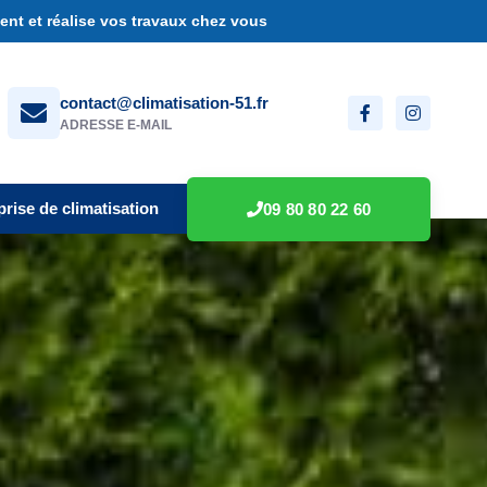
nt et réalise vos travaux chez vous
contact@climatisation-51.fr
ADRESSE E-MAIL
prise de climatisation
09 80 80 22 60