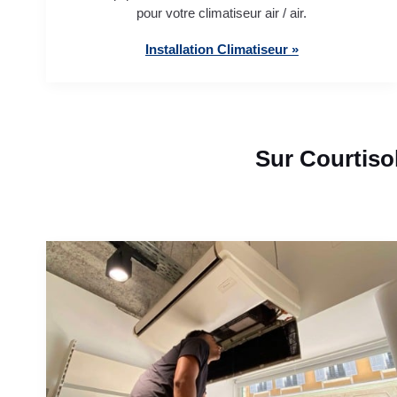
pour votre climatiseur air / air.
Installation Climatiseur »
Sur Courtiso