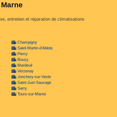
a Marne
, entretien et réparation de climatisations
Champigny
Saint-Martin-d'Ablois
Pierry
Bouzy
Mardeuil
Verzenay
Jonchery-sur-Vesle
Saint-Just-Sauvage
Sarry
Tours-sur-Marne