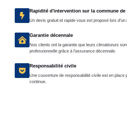
Rapidité d'intervention sur la commune de
Un devis gratuit et rapide vous est proposé lors d’u
Garantie décennale
Nos clients ont la garantie que leurs climatiseurs son
professionnelle grâce à l’assurance décennale.
Responsabilité civile
Une couverture de responsabilité civile est en place 
continue.