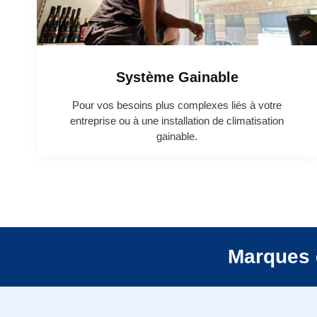
Système Gainable
Pour vos besoins plus complexes liés à votre
entreprise ou à une installation de climatisation
gainable.
Marques 