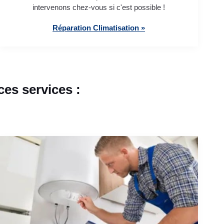
intervenons chez-vous si c'est possible !
Réparation Climatisation »
es services :