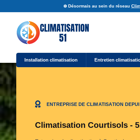
❄️ Désormais au sein du réseau
Clim
Installation climatisation
Entretien climatisati
ENTREPRISE DE CLIMATISATION DEPUI
Climatisation Courtisols - 