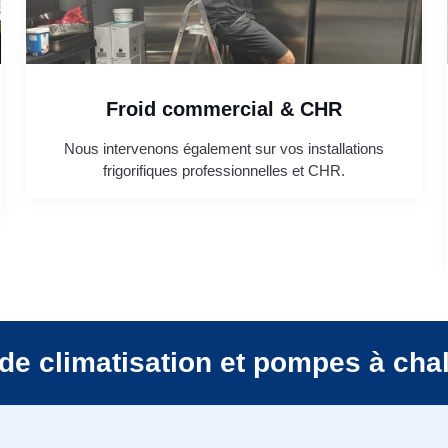
Froid commercial & CHR
Nous intervenons également sur vos installations
frigorifiques professionnelles et CHR.
de climatisation et pompes à cha