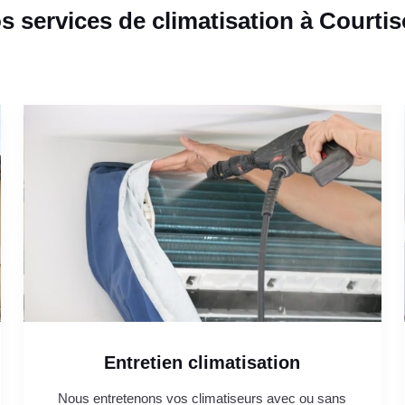
s services de climatisation à Courtis
Entretien climatisation
Nous entretenons vos climatiseurs avec ou sans