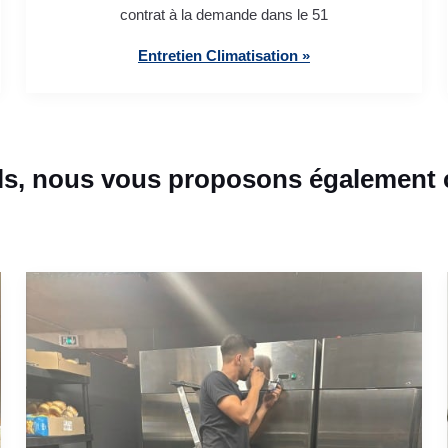
contrat à la demande dans le 51
Entretien Climatisation »
ls, nous vous proposons également c