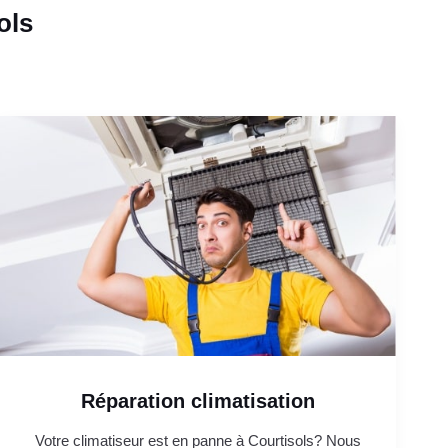
ols
Réparation climatisation
Votre climatiseur est en panne à Courtisols? Nous