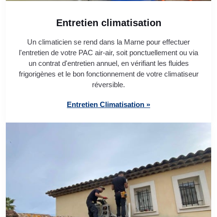
Entretien climatisation
Un climaticien se rend dans la Marne pour effectuer
l'entretien de votre PAC air-air, soit ponctuellement ou via
un contrat d'entretien annuel, en vérifiant les fluides
frigorigènes et le bon fonctionnement de votre climatiseur
réversible.
Entretien Climatisation »