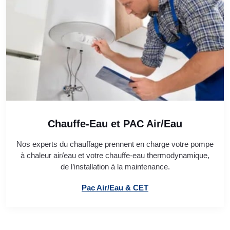
Chauffe-Eau et PAC Air/Eau
Nos experts du chauffage prennent en charge votre pompe
à chaleur air/eau et votre chauffe-eau thermodynamique,
de l’installation à la maintenance.
Pac Air/Eau & CET