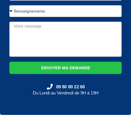
ENVOYER MA DEMANDE
09 80 80 22 60
Du Lundi au Vendredi de 9H à 19H