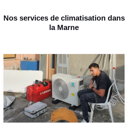
Nos services de climatisation dans
la Marne