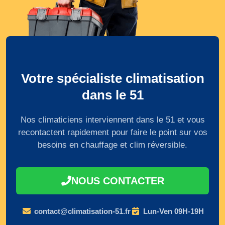
Votre spécialiste climatisation
dans le 51
Nos climaticiens interviennent dans le 51 et vous
recontactent rapidement pour faire le point sur vos
besoins en chauffage et clim réversible.
NOUS CONTACTER
contact@climatisation-51.fr
Lun-Ven 09H-19H