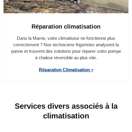
Réparation climatisation
Dans la Marne, votre climatiseur ne fonctionne plus
correctement ? Nos techniciens frigoristes analysent la
panne et trouvent des solutions pour réparer votre pompe
à chaleur réversible au plus vite.
Réparation Climatisation »
Services divers associés à la
climatisation