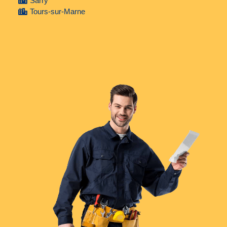
Sarry
Tours-sur-Marne