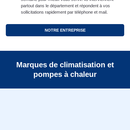
partout dans le département et répondent à vos
sollicitations rapidement par téléphone et mail.
NOTRE ENTREPRISE
Marques de climatisation et
pompes à chaleur