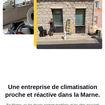
Une entreprise de climatisation
proche et réactive dans la Marne.
En Marne, où les hivers restent modérés et les étés peuvent