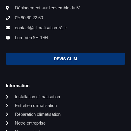
Déplacement sur l'ensemble du 51
09 80 80 22 60
contact@climatisation-51.fr
Lun -Ven 9H-19H
DEVIS CLIM
Information
Installation climatisation
Entretien climatisation
Réparation climatisation
Notre entreprise