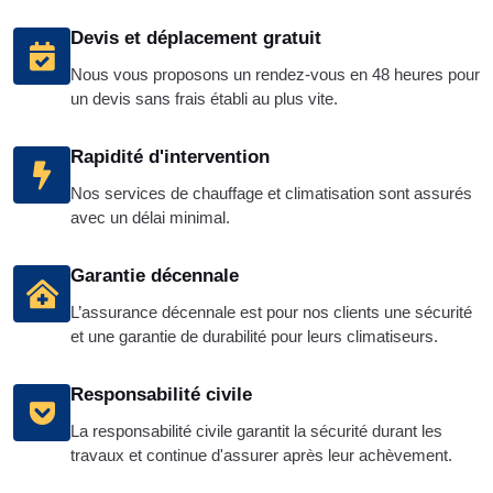
Devis et déplacement gratuit
Nous vous proposons un rendez-vous en 48 heures pour
un devis sans frais établi au plus vite.
Rapidité d'intervention
Nos services de chauffage et climatisation sont assurés
avec un délai minimal.
Garantie décennale
L’assurance décennale est pour nos clients une sécurité
et une garantie de durabilité pour leurs climatiseurs.
Responsabilité civile
La responsabilité civile garantit la sécurité durant les
travaux et continue d'assurer après leur achèvement.