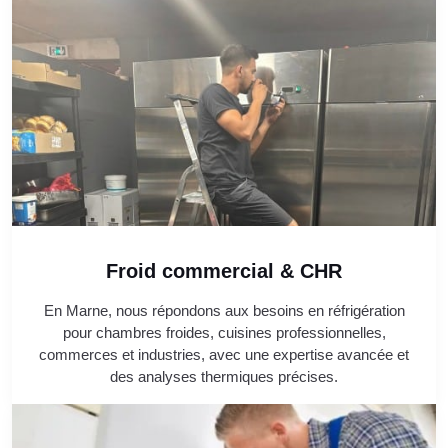
Froid commercial & CHR
En Marne, nous répondons aux besoins en réfrigération
pour chambres froides, cuisines professionnelles,
commerces et industries, avec une expertise avancée et
des analyses thermiques précises.