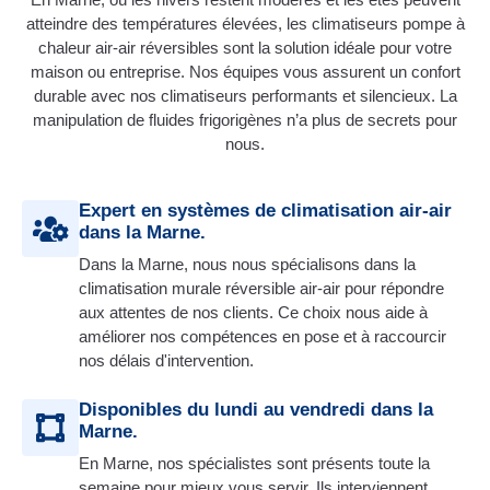
atteindre des températures élevées, les climatiseurs pompe à
chaleur air-air réversibles sont la solution idéale pour votre
maison ou entreprise. Nos équipes vous assurent un confort
durable avec nos climatiseurs performants et silencieux. La
manipulation de fluides frigorigènes n’a plus de secrets pour
nous.
Expert en systèmes de climatisation air-air
dans la Marne.
Dans la Marne, nous nous spécialisons dans la
climatisation murale réversible air-air pour répondre
aux attentes de nos clients. Ce choix nous aide à
améliorer nos compétences en pose et à raccourcir
nos délais d'intervention.
Disponibles du lundi au vendredi dans la
Marne.
En Marne, nos spécialistes sont présents toute la
semaine pour mieux vous servir. Ils interviennent