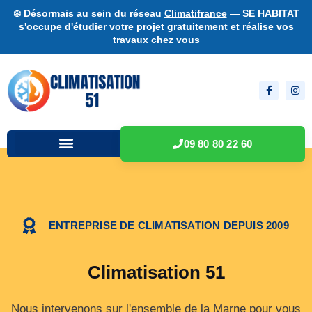
❄️ Désormais au sein du réseau
Climatifrance
— SE HABITAT
s'occupe d'étudier votre projet gratuitement et réalise vos
travaux chez vous
09 80 80 22 60
ENTREPRISE DE CLIMATISATION DEPUIS 2009
Climatisation 51
Nous intervenons sur l'ensemble de la Marne pour vous