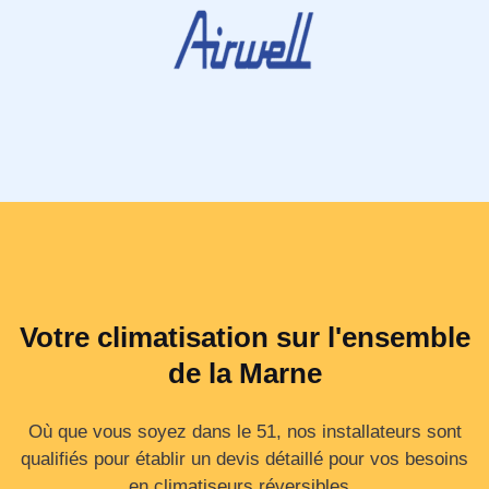
Votre climatisation sur l'ensemble
de la Marne
Où que vous soyez dans le 51, nos installateurs sont
qualifiés pour établir un devis détaillé pour vos besoins
en climatiseurs réversibles..