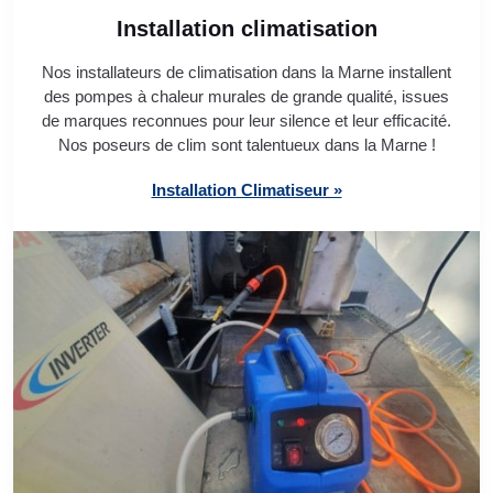
Installation climatisation
Nos installateurs de climatisation dans la Marne installent
des pompes à chaleur murales de grande qualité, issues
de marques reconnues pour leur silence et leur efficacité.
Nos poseurs de clim sont talentueux dans la Marne !
Installation Climatiseur »