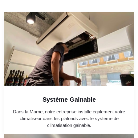
Système Gainable
Dans la Marne, notre entreprise installe également votre
climatiseur dans les plafonds avec le système de
climatisation gainable.