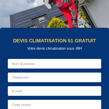
DEVIS CLIMATISATION 51 GRATUIT
Votre devis climatisation sous 48H